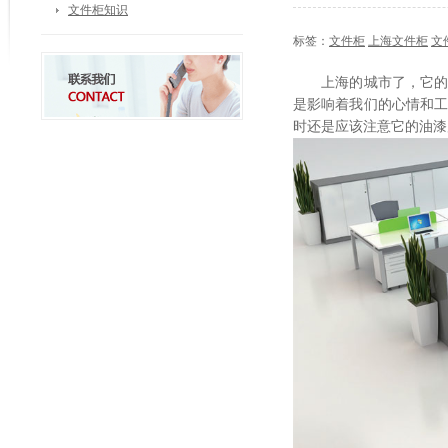
文件柜知识
标签：
文件柜
上海文件柜
文
上海的城市了，它的生
是影响着我们的心情和
时还是应该注意它的油漆