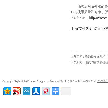
油漆层对
文件柜
的
它的使用质量和寿命，所
（http:/
上海文件柜
上海文件柜厂给企业
上条新闻：
选购铁皮文件柜
下条新闻：
现代与古典的碰撞
Copyright Right © 2013 www.51wjg.com Powered By 上海诗烨企业发展有限公司
沪ICP备1