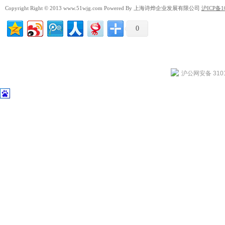
Copyright Right © 2013 www.51wjg.com Powered By 上海诗烨企业发展有限公司
沪ICP备1
0
沪公网安备 3101