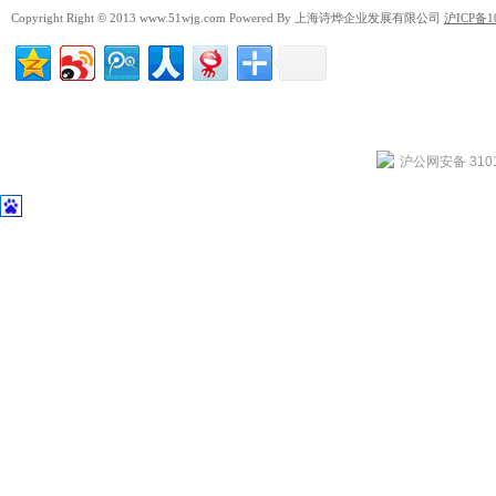
Copyright Right © 2013 www.51wjg.com Powered By 上海诗烨企业发展有限公司
沪ICP备1
沪公网安备 3101