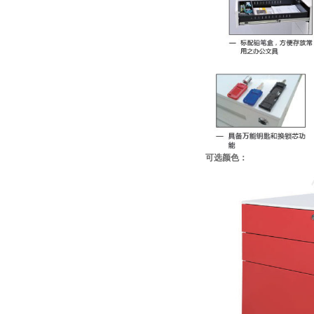
可选颜色：