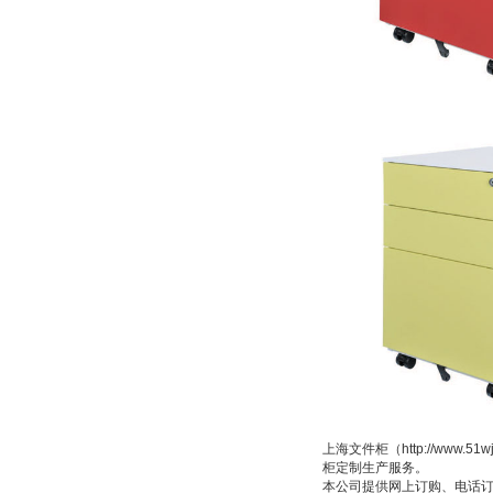
上海文件柜（http://ww
柜定制生产服务。
本公司提供网上订购、电话