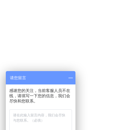
请您留言
感谢您的关注，当前客服人员不在
线，请填写一下您的信息，我们会
尽快和您联系。