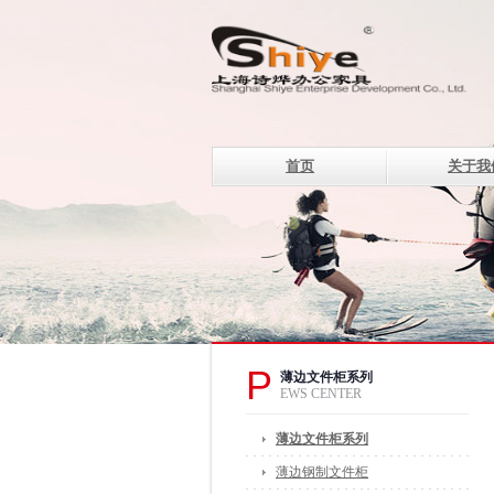
首页
关于我
设计理念
P
薄边文件柜系列
EWS CENTER
薄边文件柜系列
薄边钢制文件柜