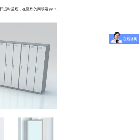
怀适时呈现，在激烈的商场运转中，